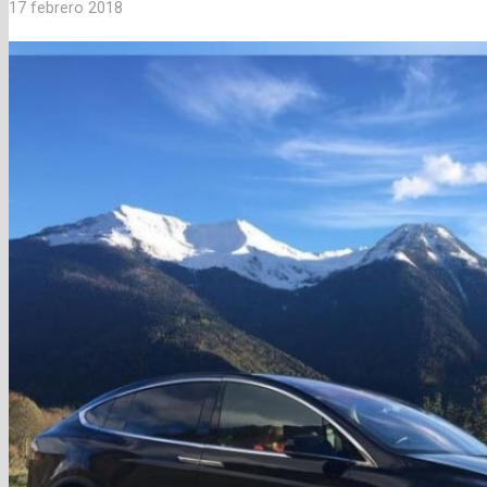
17 febrero 2018