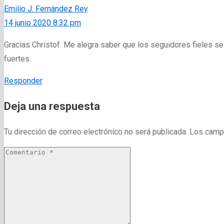
Emilio J. Fernández Rey
14 junio 2020 8:32 pm
Gracias Christof. Me alegra saber que los seguidores fieles se
fuertes.
Responder
Deja una respuesta
Tu dirección de correo electrónico no será publicada.
Los camp