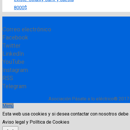
8000$
Correo electrónico
Facebook
Twitter
LinkedIn
YouTube
Instagram
RSS
Telegram
Asociación Pásate a lo eléctrico® 2017
Menú
Esta web usa cookies y si desea contactar con nosotros debe
Aviso legal y Política de Cookies