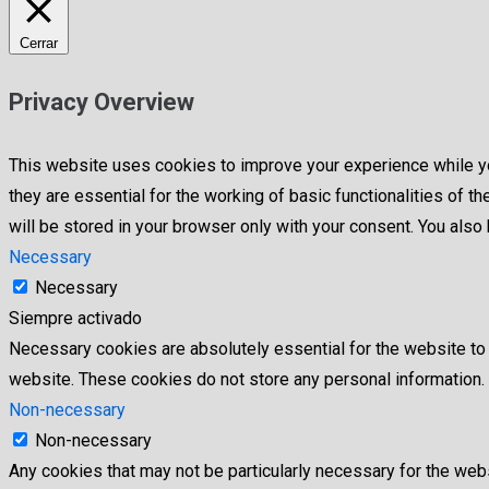
Cerrar
Privacy Overview
This website uses cookies to improve your experience while yo
they are essential for the working of basic functionalities of
will be stored in your browser only with your consent. You als
Necessary
Necessary
Siempre activado
Necessary cookies are absolutely essential for the website to f
website. These cookies do not store any personal information.
Non-necessary
Non-necessary
Any cookies that may not be particularly necessary for the webs