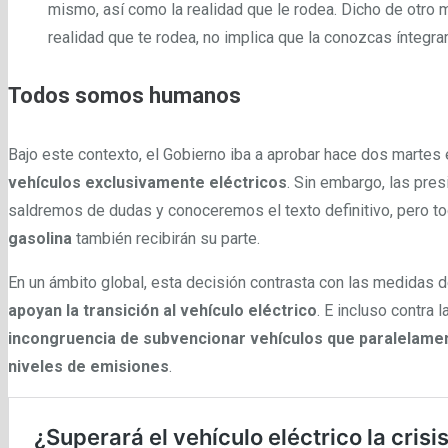
mismo, así como la realidad que le rodea. Dicho de otro
realidad que te rodea, no implica que la conozcas íntegr
Todos somos humanos
Bajo este contexto, el Gobierno iba a aprobar hace dos martes 
vehículos exclusivamente eléctricos
. Sin embargo, las pres
saldremos de dudas y conoceremos el texto definitivo, pero to
gasolina
también recibirán su parte.
En un ámbito global, esta decisión contrasta con las medidas
apoyan la transición al vehículo eléctrico
. E incluso contra l
incongruencia de subvencionar vehículos que paralelamen
niveles de emisiones
.