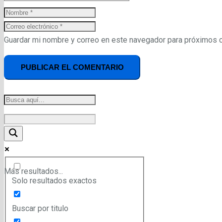
Guardar mi nombre y correo en este navegador para próximos 
PUBLICAR EL COMENTARIO
Más resultados...
Solo resultados exactos
Buscar por titulo