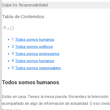
Culpa Vs. Responsabilidad
Tabla de Contenidos
Todos somos humanos
Todos somos políticos
Todos somos empresarios
Todos somos humanos
Todos somos responsables
Todos somos humanos
Estás en casa. Tienes la mesa puesta. Enciendes la televisión
acompañado de algo de información de actualidad. O eso creía