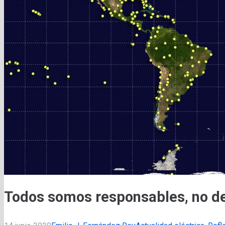
Todos somos responsables, no 