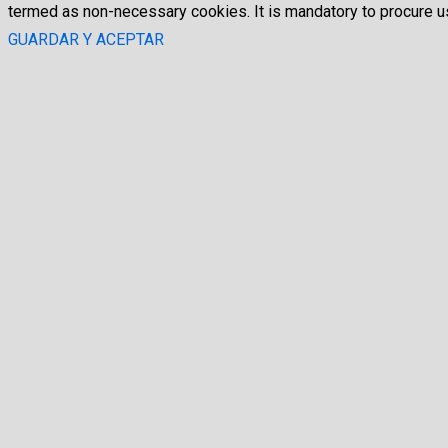
termed as non-necessary cookies. It is mandatory to procure us
GUARDAR Y ACEPTAR