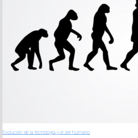
Evolución de la tecnología y el ser humano