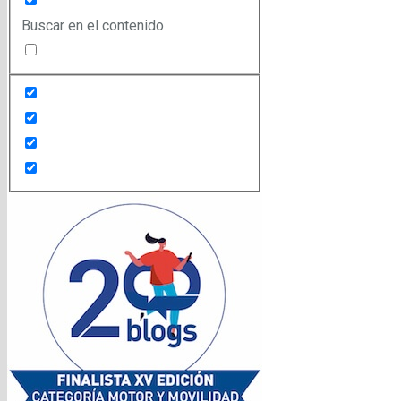
Buscar en el contenido