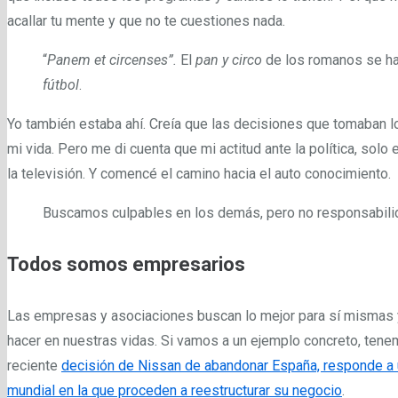
acallar tu mente y que no te cuestiones nada.
“
Panem et circenses”.
El
pan y circo
de los romanos se ha
fútbol
.
Yo también estaba ahí. Creía que las decisiones que tomaban lo
mi vida. Pero me di cuenta que mi actitud ante la política, solo 
la televisión. Y comencé el camino hacia el auto conocimiento.
Buscamos culpables en los demás, pero no responsabil
Todos somos empresarios
Las empresas y asociaciones buscan lo mejor para sí mismas y
hacer en nuestras vidas. Si vamos a un ejemplo concreto, tene
reciente
decisión de Nissan de abandonar España, responde a 
mundial en la que proceden a reestructurar su negocio
.