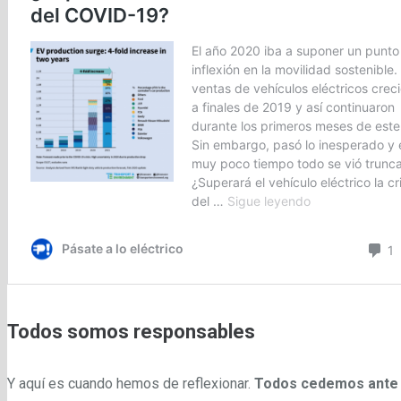
Todos somos responsables
Y aquí es cuando hemos de reflexionar.
Todos cedemos ante