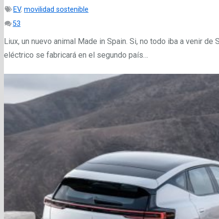
EV
,
movilidad sostenible
Comentarios
53
Liux, un nuevo animal Made in Spain. Si, no todo iba a venir de 
eléctrico se fabricará en el segundo país…