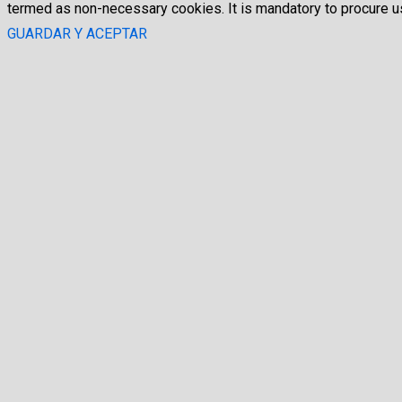
termed as non-necessary cookies. It is mandatory to procure us
GUARDAR Y ACEPTAR