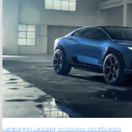
Lamborghini Lanzador, emociones electrificantes