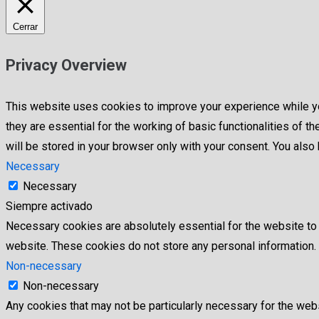
Cerrar
Privacy Overview
This website uses cookies to improve your experience while yo
they are essential for the working of basic functionalities of
will be stored in your browser only with your consent. You als
Necessary
Necessary
Siempre activado
Necessary cookies are absolutely essential for the website to f
website. These cookies do not store any personal information.
Non-necessary
Non-necessary
Any cookies that may not be particularly necessary for the webs