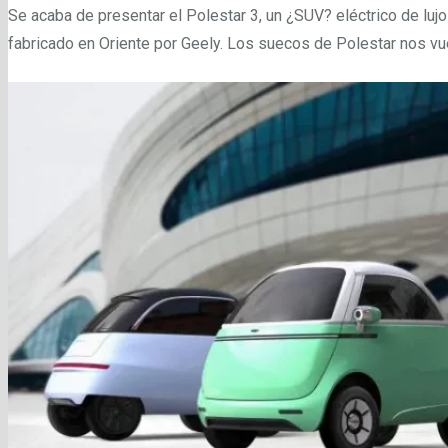
Se acaba de presentar el Polestar 3, un ¿SUV? eléctrico de lujo
fabricado en Oriente por Geely. Los suecos de Polestar nos v