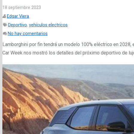
18 septiembre 2023
Edgar Viera
Deportivo
,
vehiculos electricos
No hay comentarios
Lamborghini por fin tendrá un modelo 100% eléctrico en 2028, 
Car Week nos mostró los detalles del próximo deportivo de luj