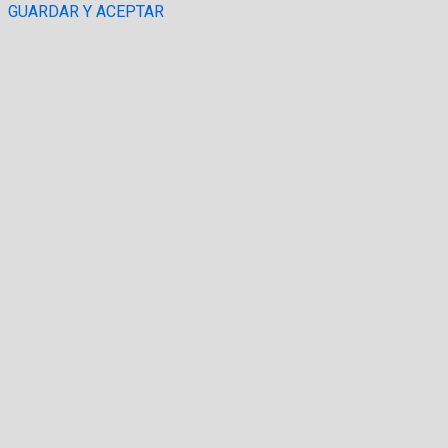
GUARDAR Y ACEPTAR