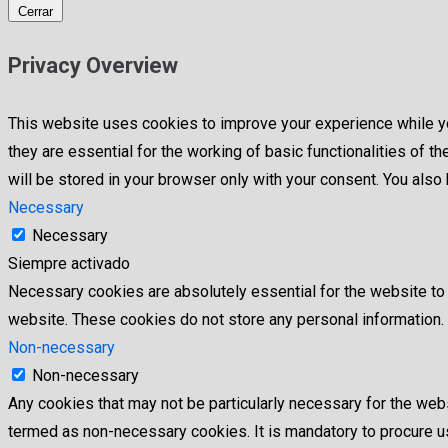
Cerrar
Privacy Overview
This website uses cookies to improve your experience while yo
they are essential for the working of basic functionalities of
will be stored in your browser only with your consent. You als
Necessary
Necessary
Siempre activado
Necessary cookies are absolutely essential for the website to f
website. These cookies do not store any personal information.
Non-necessary
Non-necessary
Any cookies that may not be particularly necessary for the webs
termed as non-necessary cookies. It is mandatory to procure us