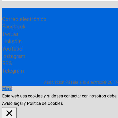
Correo electrónico
Facebook
Twitter
LinkedIn
YouTube
Instagram
RSS
Telegram
Asociación Pásate a lo eléctrico® 2017
Menú
Esta web usa cookies y si desea contactar con nosotros debe
Aviso legal y Política de Cookies