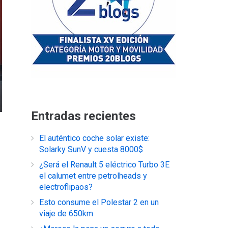
Entradas recientes
El auténtico coche solar existe:
Solarky SunV y cuesta 8000$
¿Será el Renault 5 eléctrico Turbo 3E
el calumet entre petrolheads y
electroflipaos?
Esto consume el Polestar 2 en un
viaje de 650km