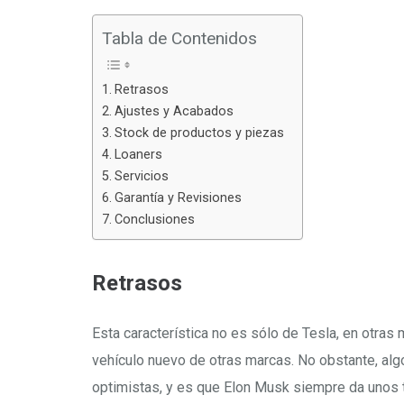
Tabla de Contenidos
Retrasos
Ajustes y Acabados
Stock de productos y piezas
Loaners
Servicios
Garantía y Revisiones
Conclusiones
Retrasos
Esta característica no es sólo de Tesla, en otras
vehículo nuevo de otras marcas. No obstante, alg
optimistas, y es que Elon Musk siempre da unos 