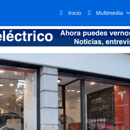
Inicio
Multimedia