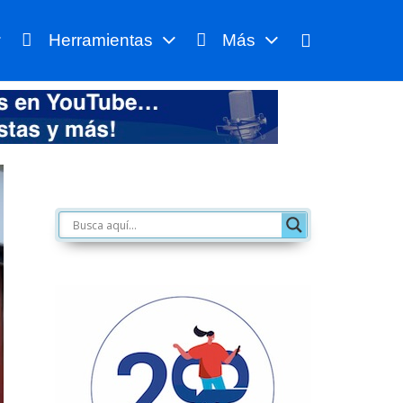
Herramientas
Más