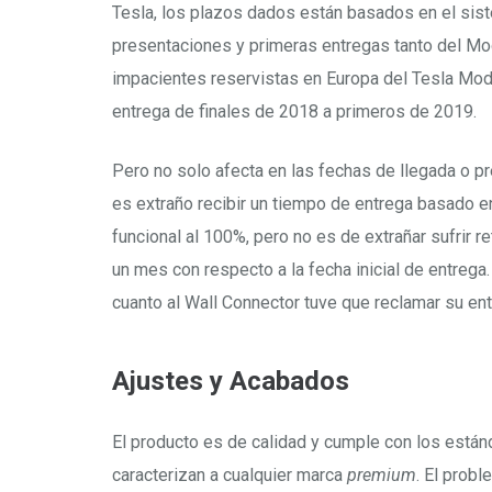
Tesla, los plazos dados están basados en el sis
presentaciones y primeras entregas tanto del Mo
impacientes reservistas en Europa del Tesla Mode
entrega de finales de 2018 a primeros de 2019.
Pero no solo afecta en las fechas de llegada o p
es extraño recibir un tiempo de entrega basado en
funcional al 100%, pero no es de extrañar sufrir r
un mes con respecto a la fecha inicial de entrega.
cuanto al Wall Connector tuve que reclamar su ent
Ajustes y Acabados
El producto es de calidad y cumple con los está
caracterizan a cualquier marca
premium
. El prob