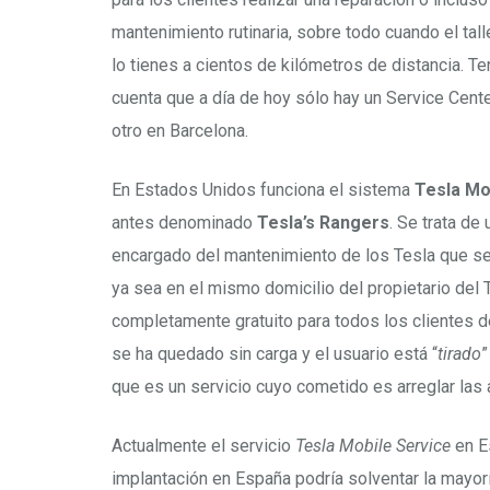
mantenimiento rutinaria, sobre todo cuando el tal
lo tienes a cientos de kilómetros de distancia. 
cuenta que a día de hoy sólo hay un Service Cent
otro en Barcelona.
En Estados Unidos funciona el sistema
Tesla Mo
antes denominado
Tesla’s Rangers
. Se trata de 
encargado del mantenimiento de los Tesla que se 
ya sea en el mismo domicilio del propietario del T
completamente gratuito para todos los clientes de
se ha quedado sin carga y el usuario está “
tirado
”
que es un servicio cuyo cometido es arreglar las 
Actualmente el servicio
Tesla Mobile Service
en E
implantación en España podría solventar la mayor