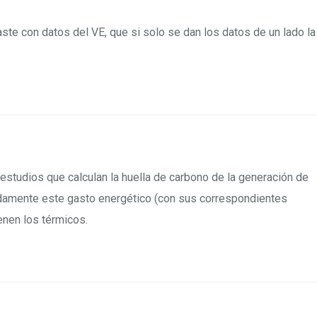
aste con datos del VE, que si solo se dan los datos de un lado la
 estudios que calculan la huella de carbono de la generación de
radamente este gasto energético (con sus correspondientes
enen los térmicos.