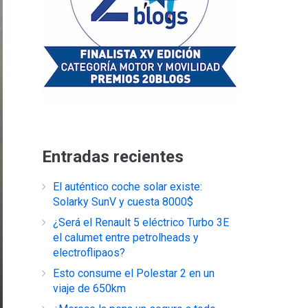
Entradas recientes
El auténtico coche solar existe:
Solarky SunV y cuesta 8000$
¿Será el Renault 5 eléctrico Turbo 3E
el calumet entre petrolheads y
electroflipaos?
Esto consume el Polestar 2 en un
viaje de 650km