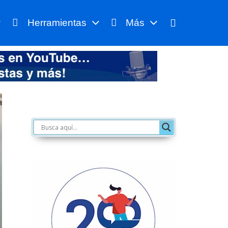
Herramientas
Más