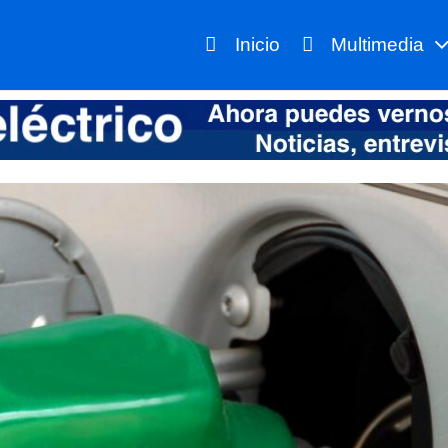
Inicio
Multimedia