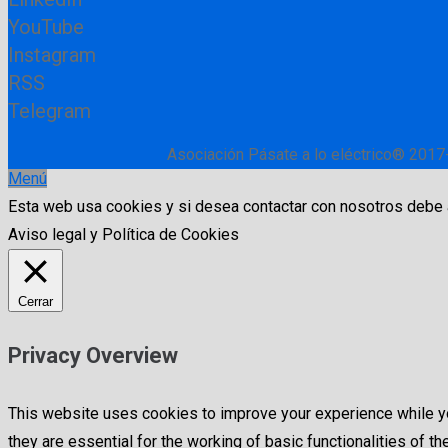
YouTube
Instagram
RSS
Telegram
Asociación Pásate a lo eléctrico® 2017
Menú
Esta web usa cookies y si desea contactar con nosotros debe
Aviso legal y Política de Cookies
Cerrar
Privacy Overview
This website uses cookies to improve your experience while yo
they are essential for the working of basic functionalities of