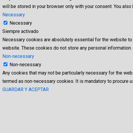
will be stored in your browser only with your consent. You als
Necessary
Necessary
Siempre activado
Necessary cookies are absolutely essential for the website to f
website. These cookies do not store any personal information.
Non-necessary
Non-necessary
Any cookies that may not be particularly necessary for the webs
termed as non-necessary cookies. It is mandatory to procure us
GUARDAR Y ACEPTAR