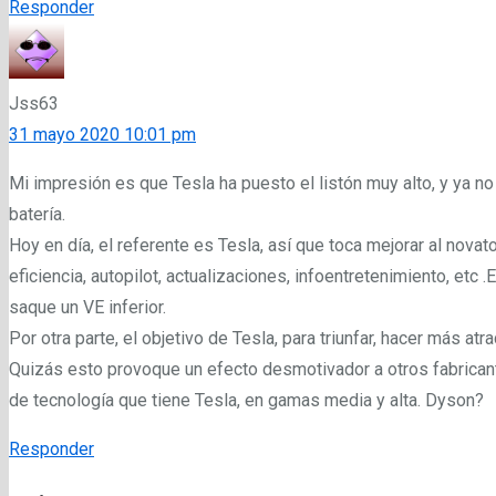
Responder
Jss63
31 mayo 2020 10:01 pm
Mi impresión es que Tesla ha puesto el listón muy alto, y ya no
batería.
Hoy en día, el referente es Tesla, así que toca mejorar al nova
eficiencia, autopilot, actualizaciones, infoentretenimiento, etc .
saque un VE inferior.
Por otra parte, el objetivo de Tesla, para triunfar, hacer más a
Quizás esto provoque un efecto desmotivador a otros fabrican
de tecnología que tiene Tesla, en gamas media y alta. Dyson?
Responder