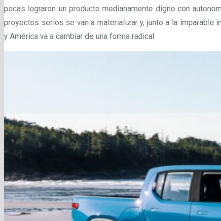
pocas lograron un producto medianamente digno con autonomí
proyectos serios se van a materializar y, junto a la imparable 
y América va a cambiar de una forma radical.