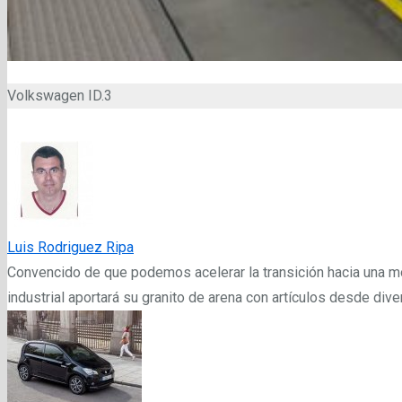
Volkswagen ID.3
Luis Rodriguez Ripa
Convencido de que podemos acelerar la transición hacia una mo
industrial aportará su granito de arena con artículos desde div