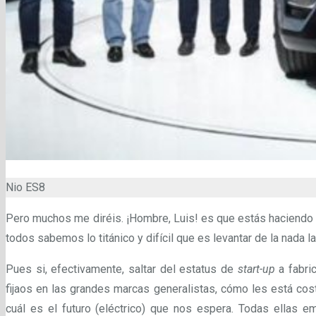
Nio ES8
Pero muchos me diréis. ¡Hombre, Luis! es que estás haciendo 
todos sabemos lo titánico y difícil que es levantar de la nada l
Pues si, efectivamente, saltar del estatus de
start-up
a fabric
fijaos en las grandes marcas generalistas, cómo les está co
cuál es el futuro (eléctrico) que nos espera. Todas ellas 