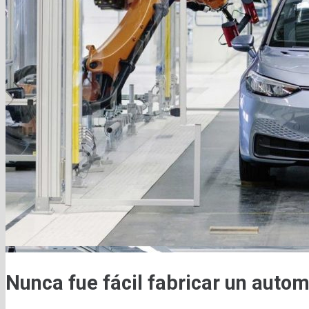
Nunca fue fácil fabricar un autom