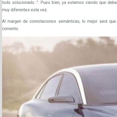
todo solucionado…”. Pues bien, ya estamos viendo que debem
muy diferentes esta vez.
Al margen de connotaciones semánticas, lo mejor será que 
comento.