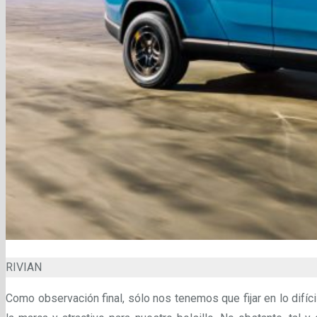
RIVIAN
Como observación final, sólo nos tenemos que fijar en lo difíci