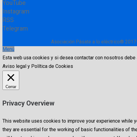
YouTube
Instagram
RSS
Telegram
Asociación Pásate a lo eléctrico® 2017
Menú
Esta web usa cookies y si desea contactar con nosotros debe
Aviso legal y Política de Cookies
Cerrar
Privacy Overview
This website uses cookies to improve your experience while yo
they are essential for the working of basic functionalities of