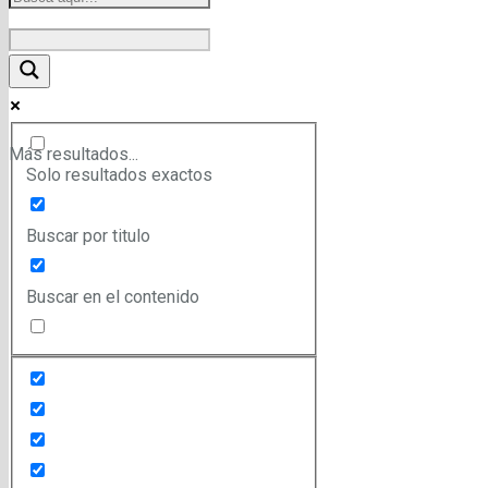
Más resultados...
Solo resultados exactos
Buscar por titulo
Buscar en el contenido