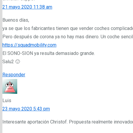
21 mayo 2020 11:38 am
Buenos días,
ya se que los fabricantes tienen que vender coches complicado
Pero después de corona ya no hay mas dinero. Un coche sencill
https://squadmobility.com
El SONO-SION ya resulta demasiado grande.
Salu2 🙂
Responder
Luis
23 mayo 2020 5:43 pm
Interesante aportación Christof. Propuesta realmente innovador