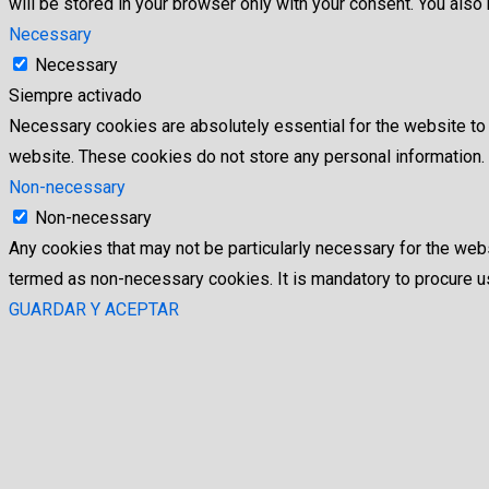
will be stored in your browser only with your consent. You als
Necessary
Necessary
Siempre activado
Necessary cookies are absolutely essential for the website to f
website. These cookies do not store any personal information.
Non-necessary
Non-necessary
Any cookies that may not be particularly necessary for the webs
termed as non-necessary cookies. It is mandatory to procure us
GUARDAR Y ACEPTAR