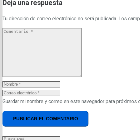
Deja una respuesta
Tu dirección de correo electrónico no será publicada.
Los camp
Guardar mi nombre y correo en este navegador para próximos 
PUBLICAR EL COMENTARIO