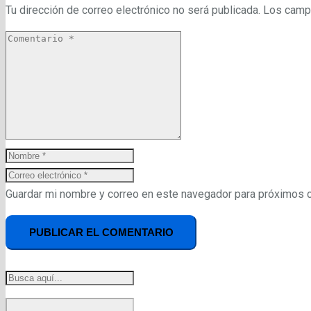
Tu dirección de correo electrónico no será publicada.
Los camp
Guardar mi nombre y correo en este navegador para próximos 
PUBLICAR EL COMENTARIO