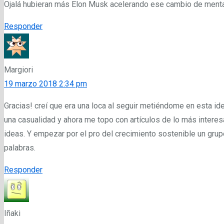
Ojalá hubieran más Elon Musk acelerando ese cambio de menta
Responder
Margiori
19 marzo 2018 2:34 pm
Gracias! creí que era una loca al seguir metiéndome en esta id
una casualidad y ahora me topo con artículos de lo más interes
ideas. Y empezar por el pro del crecimiento sostenible un grup
palabras.
Responder
Iñaki