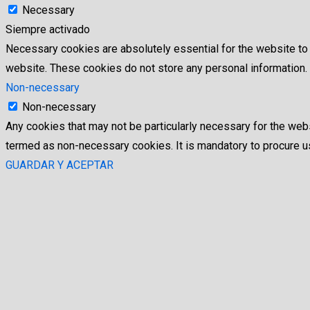
Necessary
Siempre activado
Necessary cookies are absolutely essential for the website to f
website. These cookies do not store any personal information.
Non-necessary
Non-necessary
Any cookies that may not be particularly necessary for the webs
termed as non-necessary cookies. It is mandatory to procure us
GUARDAR Y ACEPTAR