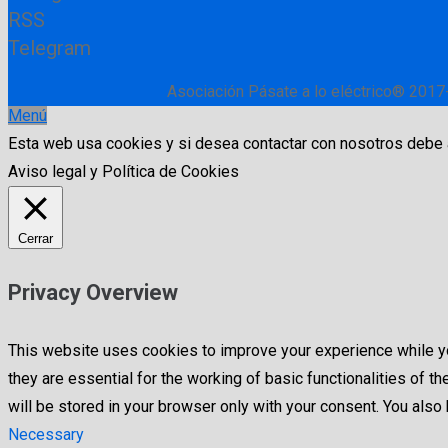
RSS
Telegram
Asociación Pásate a lo eléctrico® 2017
Menú
Esta web usa cookies y si desea contactar con nosotros debe
Aviso legal y Política de Cookies
Cerrar
Privacy Overview
This website uses cookies to improve your experience while yo
they are essential for the working of basic functionalities of
will be stored in your browser only with your consent. You als
Necessary