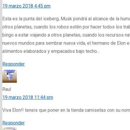
19 marzo 2018 4:45 pm
Esta es la punta del iceberg, Musk pondrá al alcance de la huma
otros planetas, cuando los robos estén por hacer todos los tr
bingo a estar viajando a otros planetas, cuando los recursos 
nuevos mundos para sembrar nueva vida, el hermano de Elon e
alimentos elaborados y empacados bajo techo…
Responder
Raul
19 marzo 2018 11:44 pm
Viva Elon!! teneis que poner en la tienda camisetas con su no
Responder