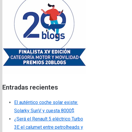
Entradas recientes
El auténtico coche solar existe:
Solarky SunV y cuesta 8000$
¿Será el Renault 5 eléctrico Turbo
3E el calumet entre petrolheads y