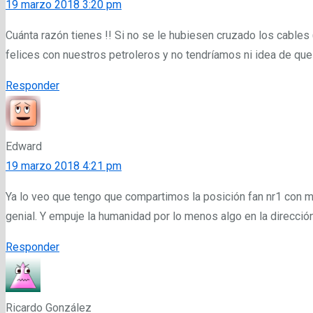
19 marzo 2018 3:20 pm
Cuánta razón tienes !! Si no se le hubiesen cruzado los cables
felices con nuestros petroleros y no tendríamos ni idea de que 
Responder
Edward
19 marzo 2018 4:21 pm
Ya lo veo que tengo que compartimos la posición fan nr1 con má
genial. Y empuje la humanidad por lo menos algo en la direcció
Responder
Ricardo González