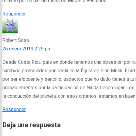
mínimo por un par de miles de Model X vendidos.
Responder
Robert Sosa
26 enero 2019 2:29 pm
Desde Costa Rica, país en donde tenemos una obsesión por la 
cambios promovidos por Tesla en la figura de Elon Musk. El art
por ser elocuente y sencillo, aspectos que no dudo tienes a tu 
probablementes por la participación de Nalda tienen lugar. Los
la conducción del planeta, con esos criterios, estamos en bue
Responder
Deja una respuesta