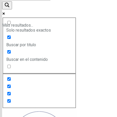
Más resultados...
Solo resultados exactos
Buscar por titulo
Buscar en el contenido