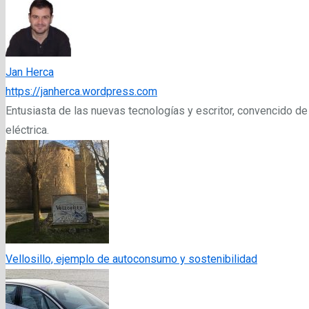
Jan Herca
https://janherca.wordpress.com
Entusiasta de las nuevas tecnologías y escritor, convencido de
eléctrica.
Vellosillo, ejemplo de autoconsumo y sostenibilidad