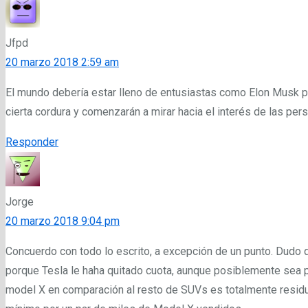
Jfpd
20 marzo 2018 2:59 am
El mundo debería estar lleno de entusiastas como Elon Musk pa
cierta cordura y comenzarán a mirar hacia el interés de las pe
Responder
Jorge
20 marzo 2018 9:04 pm
Concuerdo con todo lo escrito, a excepción de un punto. Dudo
porque Tesla le haha quitado cuota, aunque posiblemente sea p
model X en comparación al resto de SUVs es totalmente residu