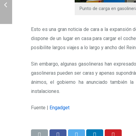
Punto de carga en gasoliner
Esto es una gran noticia de cara a la expansión 
dispone de un lugar en casa para cargar el coche
posibilite largos viajes a lo largo y ancho del Re
Sin embargo, algunas gasolineras han expresado 
gasolineras pueden ser caras y apenas supondrán 
ánimos, el gobierno ha anunciado también la
instalaciones.
Fuente |
Engadget