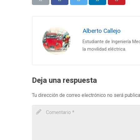
Alberto Callejo
Estudiante de Ingeniería Mec
la movilidad eléctrica.
Deja una respuesta
Tu dirección de correo electrónico no será public