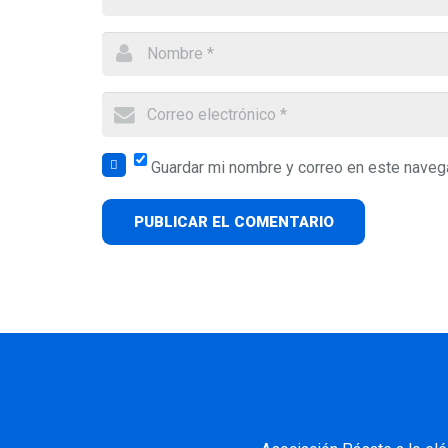
Guardar mi nombre y correo en este naveg
PUBLICAR EL COMENTARIO