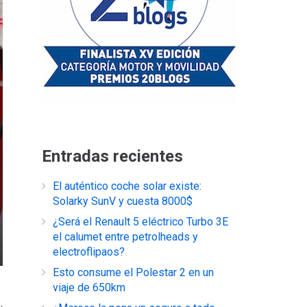
Entradas recientes
El auténtico coche solar existe:
Solarky SunV y cuesta 8000$
¿Será el Renault 5 eléctrico Turbo 3E
el calumet entre petrolheads y
electroflipaos?
Esto consume el Polestar 2 en un
viaje de 650km
,