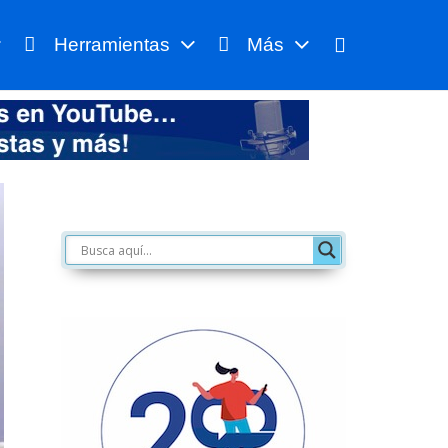
Herramientas
Más