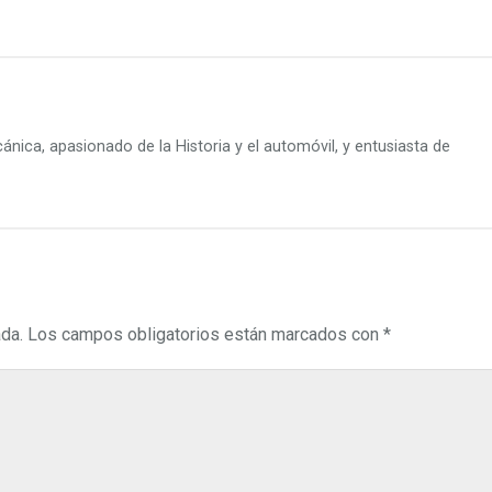
ánica, apasionado de la Historia y el automóvil, y entusiasta de
ada.
Los campos obligatorios están marcados con
*