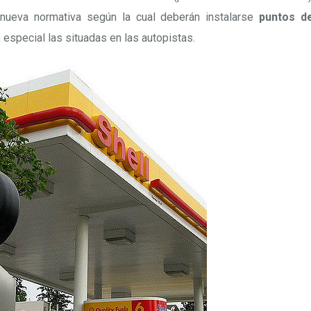
nueva normativa según la cual deberán instalarse
puntos d
 especial las situadas en las autopistas.