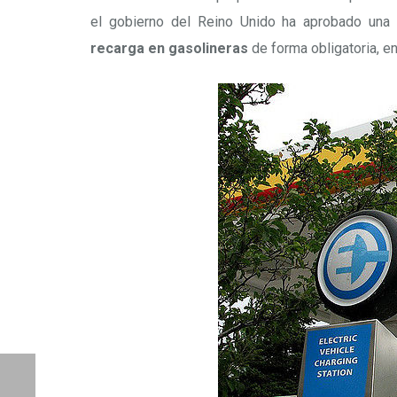
el gobierno del Reino Unido ha aprobado una 
recarga en gasolineras
de forma obligatoria, en