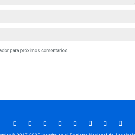
ador para próximos comentarios.