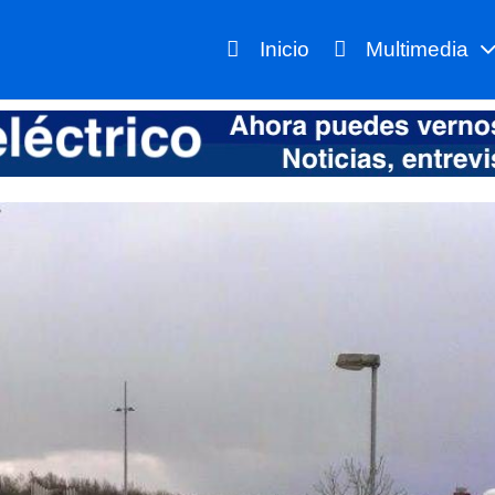
Inicio
Multimedia