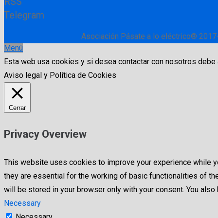
RSS
Telegram
Asociación Pásate a lo eléctrico® 2017
Menú
Esta web usa cookies y si desea contactar con nosotros debe
Aviso legal y Política de Cookies
Cerrar
Privacy Overview
This website uses cookies to improve your experience while yo
they are essential for the working of basic functionalities of
will be stored in your browser only with your consent. You als
Necessary
Necessary