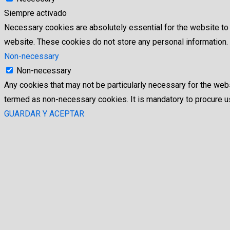
Siempre activado
Necessary cookies are absolutely essential for the website to f
website. These cookies do not store any personal information.
Non-necessary
Non-necessary
Any cookies that may not be particularly necessary for the webs
termed as non-necessary cookies. It is mandatory to procure us
GUARDAR Y ACEPTAR