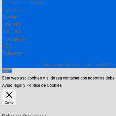
Correo electrónico
Facebook
Twitter
LinkedIn
YouTube
Instagram
RSS
Telegram
Asociación Pásate a lo eléctrico® 2017
Menú
Esta web usa cookies y si desea contactar con nosotros debe
Aviso legal y Política de Cookies
Cerrar