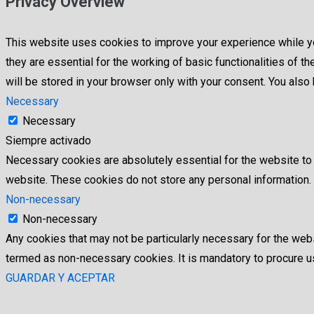
Privacy Overview
This website uses cookies to improve your experience while yo
they are essential for the working of basic functionalities of
will be stored in your browser only with your consent. You als
Necessary
Necessary
Siempre activado
Necessary cookies are absolutely essential for the website to f
website. These cookies do not store any personal information.
Non-necessary
Non-necessary
Any cookies that may not be particularly necessary for the webs
termed as non-necessary cookies. It is mandatory to procure us
GUARDAR Y ACEPTAR