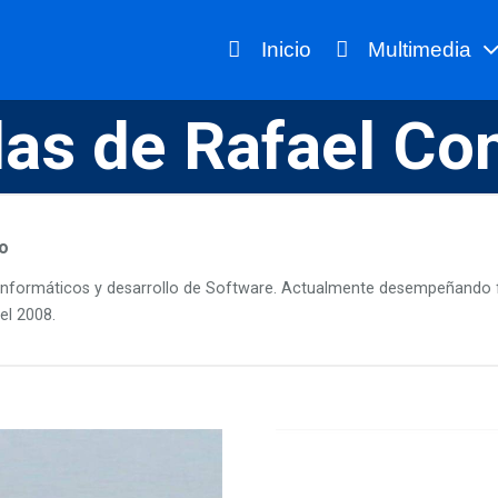
Inicio
Multimedia
as de Rafael Co
o
 Informáticos y desarrollo de Software. Actualmente desempeñando
el 2008.