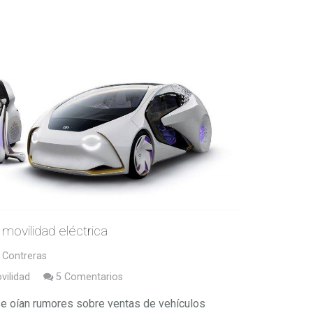
 movilidad eléctrica
 Contreras
vilidad
5
Comentarios
e oían rumores sobre ventas de vehículos