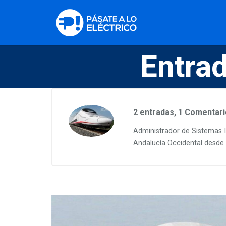
Entrad
2 entradas, 1
Comentari
Administrador de Sistemas
Andalucía Occidental desde 