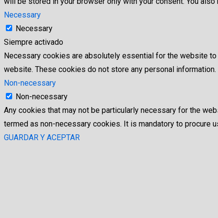
will be stored in your browser only with your consent. You als
Necessary
Necessary
Siempre activado
Necessary cookies are absolutely essential for the website to f
website. These cookies do not store any personal information.
Non-necessary
Non-necessary
Any cookies that may not be particularly necessary for the webs
termed as non-necessary cookies. It is mandatory to procure us
GUARDAR Y ACEPTAR