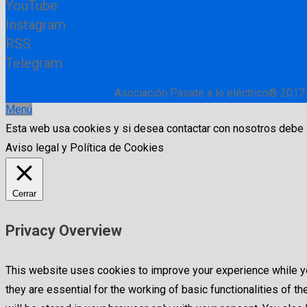
YouTube
Instagram
RSS
Telegram
Asociación Pásate a lo eléctrico® 2017
Menú
Esta web usa cookies y si desea contactar con nosotros debe
Aviso legal y Política de Cookies
Cerrar
Privacy Overview
This website uses cookies to improve your experience while yo
they are essential for the working of basic functionalities of