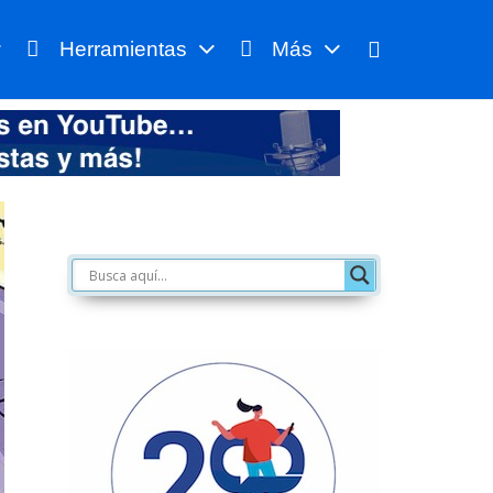
Herramientas
Más