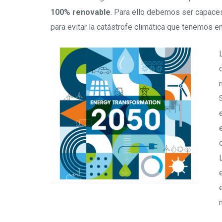
100% renovable
. Para ello debemos ser capaces
para evitar la catástrofe climática que tenemos e