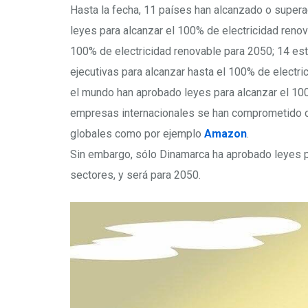
Hasta la fecha, 11 países han alcanzado o super
leyes para alcanzar el 100% de electricidad reno
100% de electricidad renovable para 2050; 14 est
ejecutivas para alcanzar hasta el 100% de electr
el mundo han aprobado leyes para alcanzar el 10
empresas internacionales se han comprometido c
globales como por ejemplo
Amazon
.
Sin embargo, sólo Dinamarca ha aprobado leyes p
sectores, y será para 2050.