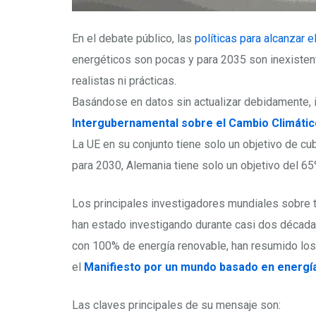
En el debate público, las
políticas para alcanzar 
energéticos son pocas y para 2035 son inexistent
realistas ni prácticas.
Basándose en datos sin actualizar debidamente,
Intergubernamental sobre el Cambio Climátic
La UE en su conjunto tiene solo un objetivo de cu
para 2030, Alemania tiene solo un objetivo del 65%
Los principales investigadores mundiales sobre t
han estado investigando durante casi dos décadas
con 100% de energía renovable, han resumido los 
el
Manifiesto por un mundo basado en energí
Las claves principales de su mensaje son: