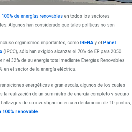
el 100% de energías renovables
en todos los sectores
es. Algunos han considerado que tales políticas no son
 incluso organismos importantes, como
IRENA
y el
Panel
o
(IPCC), sólo han exigido alcanzar el 70% de ER para 2050.
brir el 32% de su energía total mediante Energías Renovables
 en el sector de la energía eléctrica.
ransiciones energéticas a gran escala, algunos de los cuales
 la realización de un suministro de energía completo y seguro
hallazgos de su investigación en una declaración de 10 puntos,
a 100% renovable
.