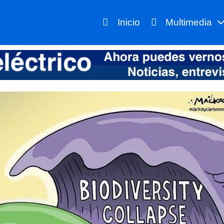
Inicio
Multimedia