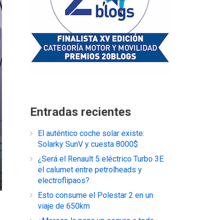
Entradas recientes
El auténtico coche solar existe:
Solarky SunV y cuesta 8000$
¿Será el Renault 5 eléctrico Turbo 3E
el calumet entre petrolheads y
electroflipaos?
Esto consume el Polestar 2 en un
viaje de 650km