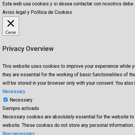
Esta web usa cookies y si desea contactar con nosotros debe
Aviso legal y Política de Cookies
Cerrar
Privacy Overview
This website uses cookies to improve your experience while yo
they are essential for the working of basic functionalities of
will be stored in your browser only with your consent. You als
Necessary
Necessary
Siempre activado
Necessary cookies are absolutely essential for the website to f
website. These cookies do not store any personal information.
Non-necessary