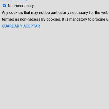
Non-necessary
Any cookies that may not be particularly necessary for the webs
termed as non-necessary cookies. It is mandatory to procure us
GUARDAR Y ACEPTAR