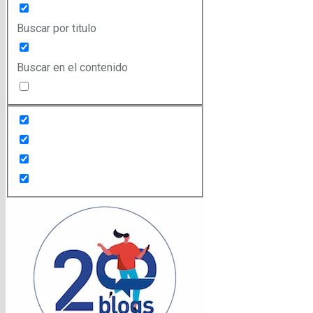
Buscar por titulo
Buscar en el contenido