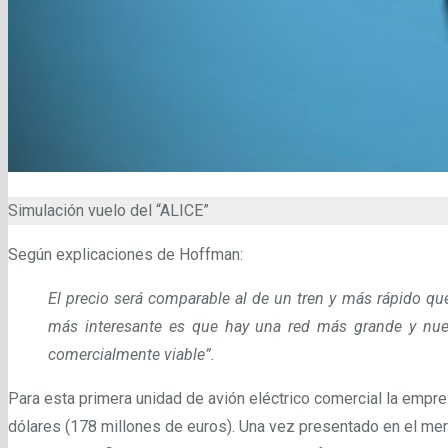
Simulación vuelo del “ALICE”
Según explicaciones de Hoffman:
El precio será comparable al de un tren y más rápido qu
más interesante es que hay una red más grande y nu
comercialmente viable”.
Para esta primera unidad de avión eléctrico comercial la empr
dólares (178 millones de euros). Una vez presentado en el merc