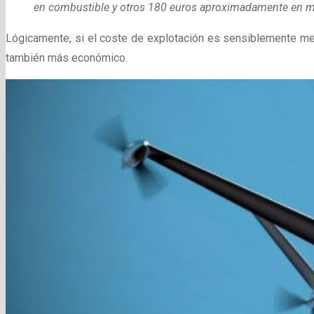
en combustible y otros 180 euros aproximadamente en m
Lógicamente, si el coste de explotación es sensiblemente men
también más económico.