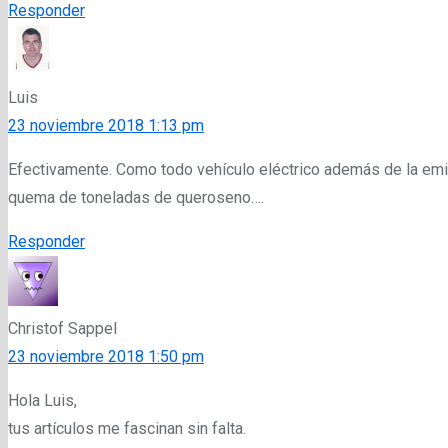
Responder
Luis
23 noviembre 2018 1:13 pm
Efectivamente. Como todo vehículo eléctrico además de la emis
quema de toneladas de queroseno….
Responder
Christof Sappel
23 noviembre 2018 1:50 pm
Hola Luis,
tus artículos me fascinan sin falta.