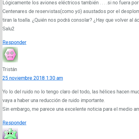
Lógicamente los aviones eléctricos también . . . .si no fuera po
Centenares de reservistas(como yó) asustados por el desplom
tiran la toalla. ¿Quién nos podrá consolar? ¿Hay que volver al 
Salu2
Responder
Tristán
25 noviembre 2018 1:30 am
Yo lo del ruido no lo tengo claro del todo, las hélices hacen m
vaya a haber una reducción de ruido importante.
Sin embargo, me parece una excelente noticia para el medio a
Responder