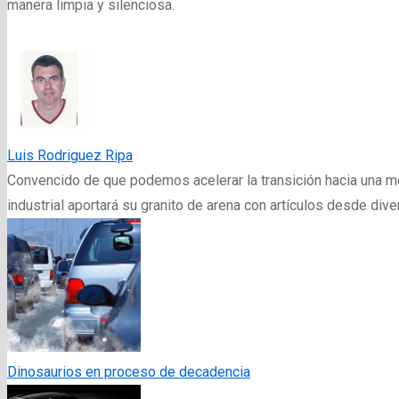
manera limpia y silenciosa.
Luis Rodriguez Ripa
Convencido de que podemos acelerar la transición hacia una mo
industrial aportará su granito de arena con artículos desde div
Dinosaurios en proceso de decadencia