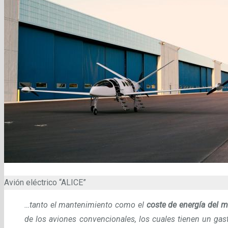
Avión eléctrico “ALICE”
…tanto el mantenimiento como el
coste de energía del m
de los aviones convencionales, los cuales tienen un ga