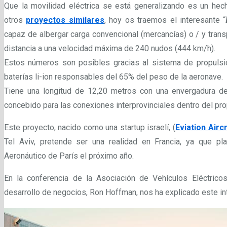
Que la movilidad eléctrica se está generalizando es un he
otros
proyectos similares
, hoy os traemos el interesante “
capaz de albergar carga convencional (mercancías) o / y trans
distancia a una velocidad máxima de 240 nudos (444 km/h).
Estos números son posibles gracias al sistema de propuls
baterías li-ion responsables del 65% del peso de la aeronave.
Tiene una longitud de 12,20 metros con una envergadura de 
concebido para las conexiones interprovinciales dentro del pro
Este proyecto, nacido como una startup israelí, (
Eviation Airc
Tel Aviv, pretende ser una realidad en Francia, ya que pla
Aeronáutico de París el próximo año.
En la conferencia de la Asociación de Vehículos Eléctricos
desarrollo de negocios, Ron Hoffman, nos ha explicado este in