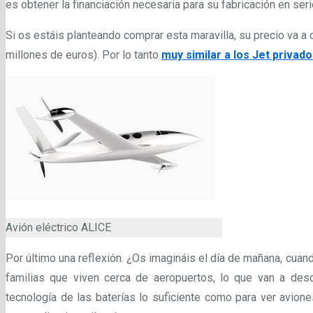
es obtener la financiación necesaria para su fabricación en seri
Si os estáis planteando comprar esta maravilla, su precio va a o
millones de euros). Por lo tanto
muy similar a los Jet privad
Avión eléctrico ALICE
Por último una reflexión. ¿Os imagináis el día de mañana, cuan
familias que viven cerca de aeropuertos, lo que van a des
tecnología de las baterías lo suficiente como para ver avion