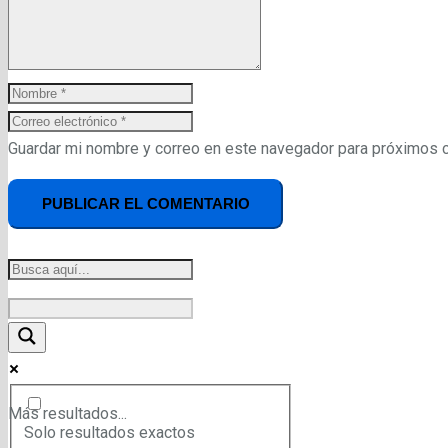
Guardar mi nombre y correo en este navegador para próximos 
PUBLICAR EL COMENTARIO
Más resultados...
Solo resultados exactos