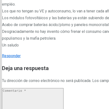
empléo.
Los que no tengan su VE y autoconsumo, lo van a tener cada año
Los módulos fotovoltáicos y las baterías ya están subiendo de
Acabo de comprar baterías ácido/plomo y paneles monocristal
Desgraciadamente no hay invento cómo frenar el consumo canc
populismos y la mafia petrolera.
Un saludo
Responder
Deja una respuesta
Tu dirección de correo electrónico no será publicada.
Los camp