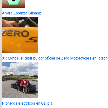
Alvaro Lorenzo Gilsanz
XR Motos, el distribuidor oficial de Zero Motorcycles en la zo
Pioneros eléctricos en Galicia