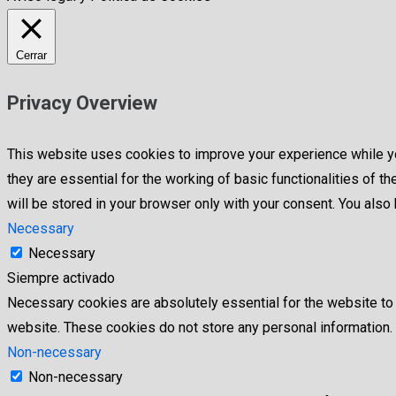
Cerrar
Privacy Overview
This website uses cookies to improve your experience while yo
they are essential for the working of basic functionalities of
will be stored in your browser only with your consent. You als
Necessary
Necessary
Siempre activado
Necessary cookies are absolutely essential for the website to f
website. These cookies do not store any personal information.
Non-necessary
Non-necessary