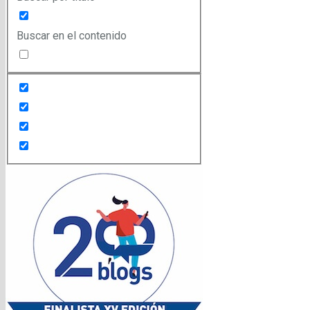
Buscar en el contenido