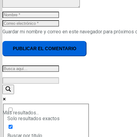
Guardar mi nombre y correo en este navegador para próximos 
PUBLICAR EL COMENTARIO
Más resultados...
Solo resultados exactos
Buscar por titulo