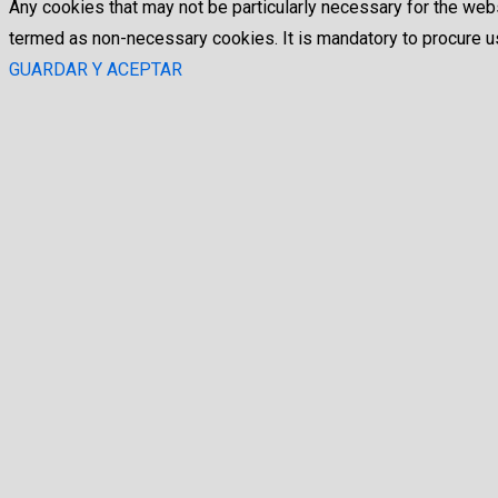
Any cookies that may not be particularly necessary for the webs
termed as non-necessary cookies. It is mandatory to procure us
GUARDAR Y ACEPTAR