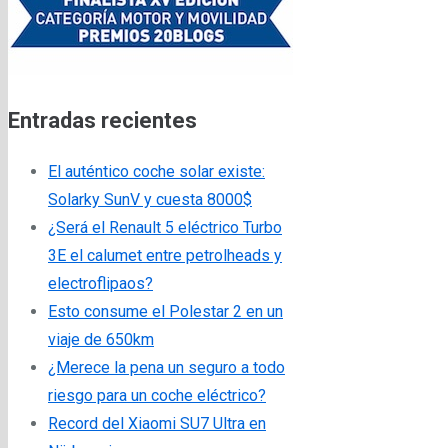
Entradas recientes
El auténtico coche solar existe:
Solarky SunV y cuesta 8000$
¿Será el Renault 5 eléctrico Turbo
3E el calumet entre petrolheads y
electroflipaos?
Esto consume el Polestar 2 en un
viaje de 650km
¿Merece la pena un seguro a todo
riesgo para un coche eléctrico?
Record del Xiaomi SU7 Ultra en