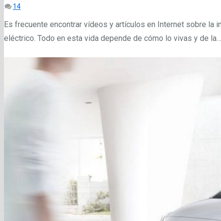
Comentarios
14
Es frecuente encontrar vídeos y artículos en Internet sobre la 
eléctrico. Todo en esta vida depende de cómo lo vivas y de la