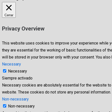
Cerrar
Privacy Overview
This website uses cookies to improve your experience while yo
they are essential for the working of basic functionalities of
will be stored in your browser only with your consent. You als
Necessary
Necessary
Siempre activado
Necessary cookies are absolutely essential for the website to f
website. These cookies do not store any personal information.
Non-necessary
Non-necessary