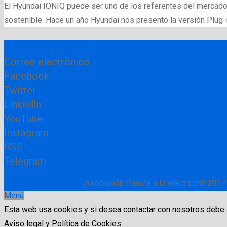
El Hyundai IONIQ puede ser uno de los referentes del mercado e
sostenible. Hace un año Hyundai nos presentó la versión Plug-
Correo electrónico
Facebook
Twitter
LinkedIn
YouTube
Instagram
RSS
Telegram
Asociación Pásate a lo eléctrico® 2017
Menú
Esta web usa cookies y si desea contactar con nosotros debe
Aviso legal y Política de Cookies