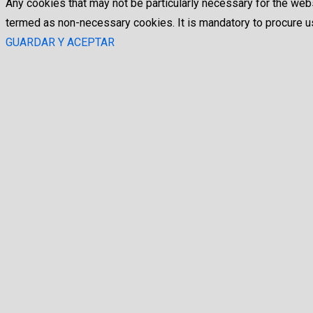
Any cookies that may not be particularly necessary for the webs
termed as non-necessary cookies. It is mandatory to procure us
GUARDAR Y ACEPTAR