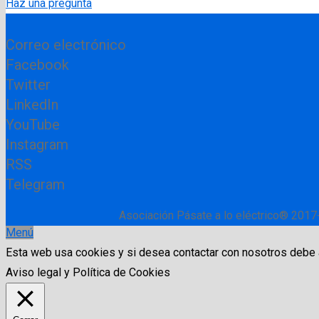
Haz una pregunta
Correo electrónico
Facebook
Twitter
LinkedIn
YouTube
Instagram
RSS
Telegram
Asociación Pásate a lo eléctrico® 2017
Menú
Esta web usa cookies y si desea contactar con nosotros debe
Aviso legal y Política de Cookies