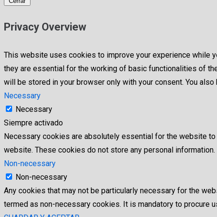
Cerrar
Privacy Overview
This website uses cookies to improve your experience while yo
they are essential for the working of basic functionalities of
will be stored in your browser only with your consent. You als
Necessary
Necessary
Siempre activado
Necessary cookies are absolutely essential for the website to f
website. These cookies do not store any personal information.
Non-necessary
Non-necessary
Any cookies that may not be particularly necessary for the webs
termed as non-necessary cookies. It is mandatory to procure us