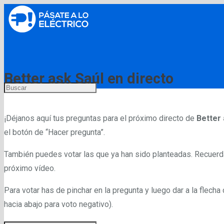
Menú
Better ask Saúl en directo
¡Déjanos aquí tus preguntas para el próximo directo de
Better 
el botón de “Hacer pregunta”.
También puedes votar las que ya han sido planteadas. Recuerd
próximo vídeo.
Para votar has de pinchar en la pregunta y luego dar a la flecha
hacia abajo para voto negativo).