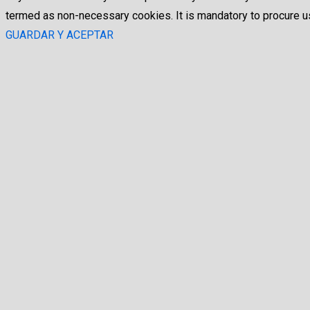
termed as non-necessary cookies. It is mandatory to procure us
GUARDAR Y ACEPTAR