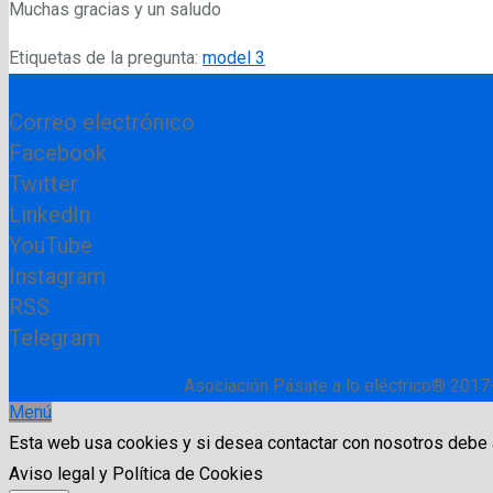
Muchas gracias y un saludo
Etiquetas de la pregunta:
model 3
Correo electrónico
Facebook
Twitter
LinkedIn
YouTube
Instagram
RSS
Telegram
Asociación Pásate a lo eléctrico® 2017
Menú
Esta web usa cookies y si desea contactar con nosotros debe
Aviso legal y Política de Cookies