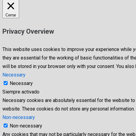
Cerrar
Privacy Overview
This website uses cookies to improve your experience while yo
they are essential for the working of basic functionalities of
will be stored in your browser only with your consent. You als
Necessary
Necessary
Siempre activado
Necessary cookies are absolutely essential for the website to f
website. These cookies do not store any personal information.
Non-necessary
Non-necessary
Any cookies that may not be particularly necessary for the webs