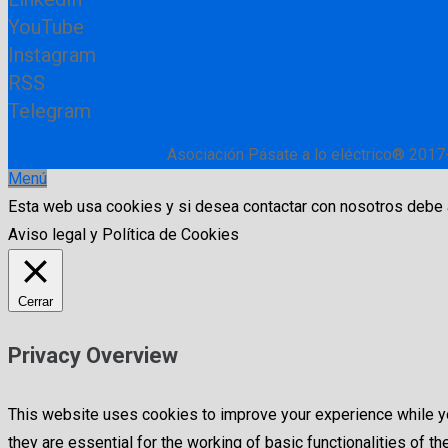
YouTube
Instagram
RSS
Telegram
Asociación Pásate a lo eléctrico® 2017
Menú
Esta web usa cookies y si desea contactar con nosotros debe
Aviso legal y Política de Cookies
Cerrar
Privacy Overview
This website uses cookies to improve your experience while yo
they are essential for the working of basic functionalities of