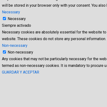
will be stored in your browser only with your consent. You als
Necessary
Necessary
Siempre activado
Necessary cookies are absolutely essential for the website to f
website. These cookies do not store any personal information.
Non-necessary
Non-necessary
Any cookies that may not be particularly necessary for the webs
termed as non-necessary cookies. It is mandatory to procure us
GUARDAR Y ACEPTAR