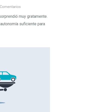
Comentarios
sorprendió muy gratamente.
 autonomía suficiente para