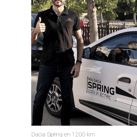
Dacia Spring en 1200 km