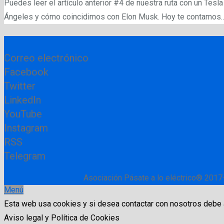
Puedes leer el artículo anterior #4 de nuestra ruta con un Tes
Ángeles y cómo coincidimos con Elon Musk. Hoy te contamos
Correo electrónico
Facebook
Twitter
LinkedIn
YouTube
Instagram
RSS
Telegram
Asociación Pásate a lo eléctrico® 2017
Menú
Esta web usa cookies y si desea contactar con nosotros debe
Aviso legal y Política de Cookies