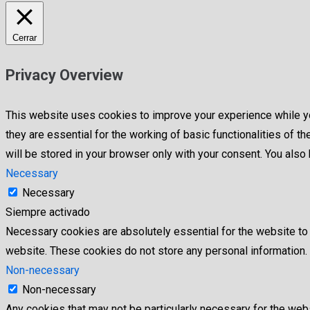
Cerrar
Privacy Overview
This website uses cookies to improve your experience while yo
they are essential for the working of basic functionalities of
will be stored in your browser only with your consent. You als
Necessary
Necessary
Siempre activado
Necessary cookies are absolutely essential for the website to f
website. These cookies do not store any personal information.
Non-necessary
Non-necessary
Any cookies that may not be particularly necessary for the webs