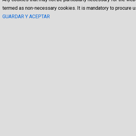
termed as non-necessary cookies. It is mandatory to procure us
GUARDAR Y ACEPTAR