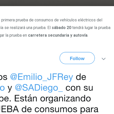
a primera prueba de consumos de vehículos eléctricos del
ía se realizará una prueba. El
sábado 20
tendrá lugar la prueba
gar la prueba en
carretera secundaria y autovía
.