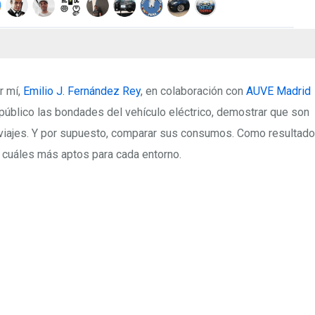
r mí,
Emilio J. Fernández Rey
, en colaboración con
AUVE Madrid
público las bondades del vehículo eléctrico, demostrar que son
 viajes. Y por supuesto, comparar sus consumos. Como resultado
cuáles más aptos para cada entorno.