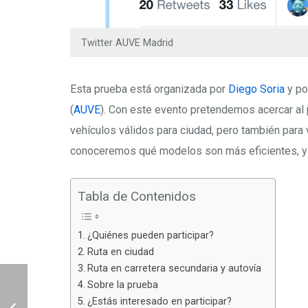
Twitter AUVE Madrid
Esta prueba está organizada por
Diego Soria
y po
(
AUVE
). Con este evento pretendemos acercar al 
vehículos válidos para ciudad, pero también para
conoceremos qué modelos son más eficientes, y 
Tabla de Contenidos
¿Quiénes pueden participar?
Ruta en ciudad
Ruta en carretera secundaria y autovía
Sobre la prueba
¿Estás interesado en participar?