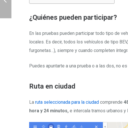
¿Quiénes pueden participar?
En las pruebas pueden participar todo tipo de ve
locales. Es decir, todos los vehículos de tipo B
furgonetas…), siempre y cuando completen íntegr
Puedes apuntarte a una prueba o a las dos, no es 
Ruta en ciudad
La
ruta seleccionada para la ciudad
comprende
4
hora y 24 minutos,
e intercala tramos urbanos y