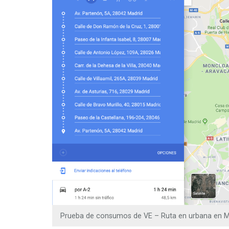
Prueba de consumos de VE – Ruta en urbana en M