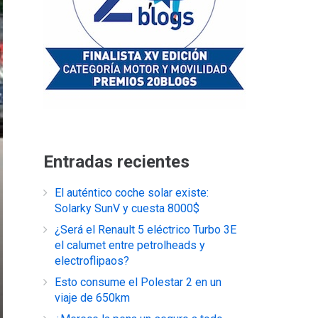
Entradas recientes
El auténtico coche solar existe:
Solarky SunV y cuesta 8000$
¿Será el Renault 5 eléctrico Turbo 3E
el calumet entre petrolheads y
electroflipaos?
Esto consume el Polestar 2 en un
viaje de 650km