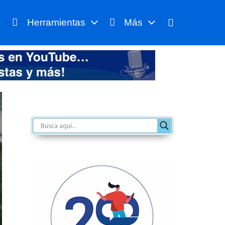
Herramientas
Más