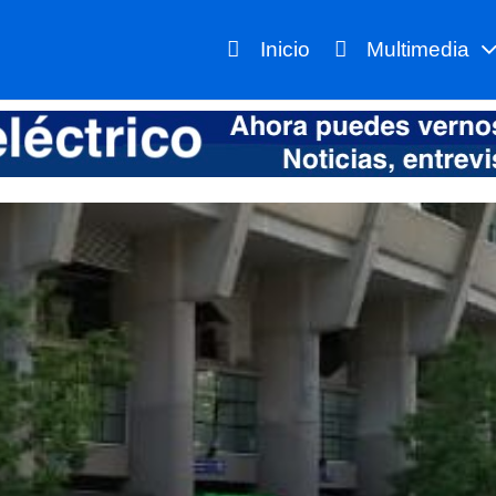
Inicio
Multimedia