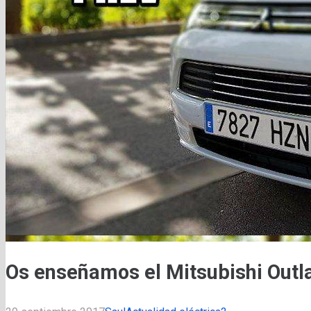
Os enseñamos el Mitsubishi Out