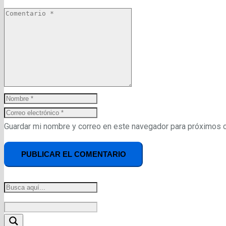
Guardar mi nombre y correo en este navegador para próximos 
PUBLICAR EL COMENTARIO