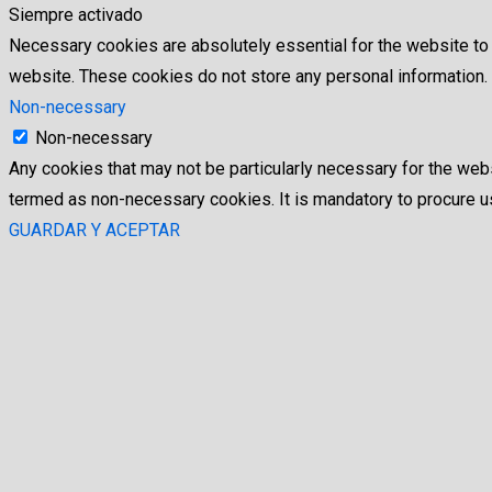
Siempre activado
Necessary cookies are absolutely essential for the website to f
website. These cookies do not store any personal information.
Non-necessary
Non-necessary
Any cookies that may not be particularly necessary for the webs
termed as non-necessary cookies. It is mandatory to procure us
GUARDAR Y ACEPTAR