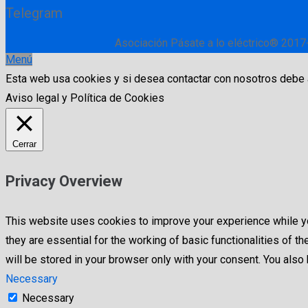
Telegram
Asociación Pásate a lo eléctrico® 2017
Menú
Esta web usa cookies y si desea contactar con nosotros debe
Aviso legal y Política de Cookies
Cerrar
Privacy Overview
This website uses cookies to improve your experience while yo
they are essential for the working of basic functionalities of
will be stored in your browser only with your consent. You als
Necessary
Necessary