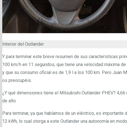
Interior del Outlander
Y para terminar este breve resumen de sus características pri
100 km/h en 11 segundos, que tiene una velocidad máxima de 
y que su consumo oficial es de 1,9 l a los 100 km. Pero Juan M
os preocupéis.
¿Y qué dimensiones tiene el Mitsubishi Outlander PHEV? 4,66 
de alto.
Para terminar, ya que hablamos de un eléctrico, es importante de
12 kWh, lo cual otorga a este Outlander una autonomía en modo