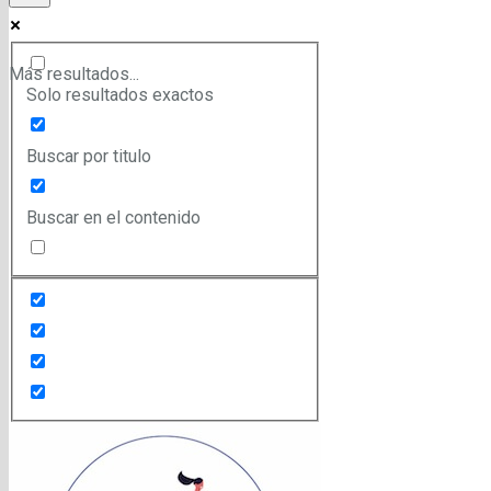
Más resultados...
Solo resultados exactos
Buscar por titulo
Buscar en el contenido