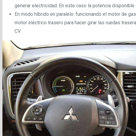
generar electricidad. En este caso la potencia disponible
En modo híbrido en paralelo: funcionando el motor de gaso
motor eléctrico trasero para hacer girar las ruedas tras
CV