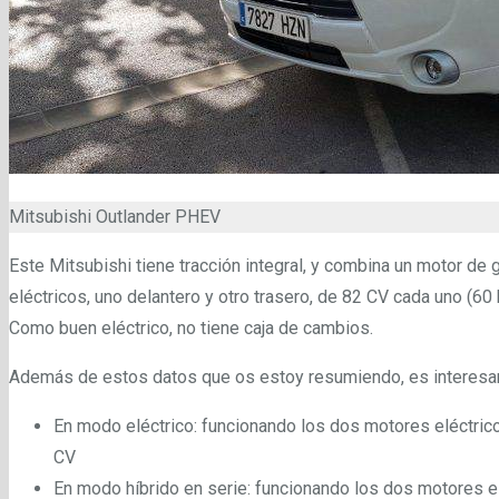
Mitsubishi Outlander PHEV
Este Mitsubishi tiene tracción integral, y combina un motor d
eléctricos, uno delantero y otro trasero, de 82 CV cada uno (60
Como buen eléctrico, no tiene caja de cambios.
Además de estos datos que os estoy resumiendo, es interesan
En modo eléctrico: funcionando los dos motores eléctrico
CV
En modo híbrido en serie: funcionando los dos motores el