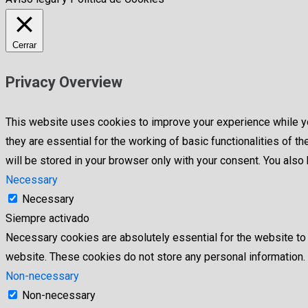
Cerrar
Privacy Overview
This website uses cookies to improve your experience while yo
they are essential for the working of basic functionalities of
will be stored in your browser only with your consent. You als
Necessary
Necessary
Siempre activado
Necessary cookies are absolutely essential for the website to f
website. These cookies do not store any personal information.
Non-necessary
Non-necessary