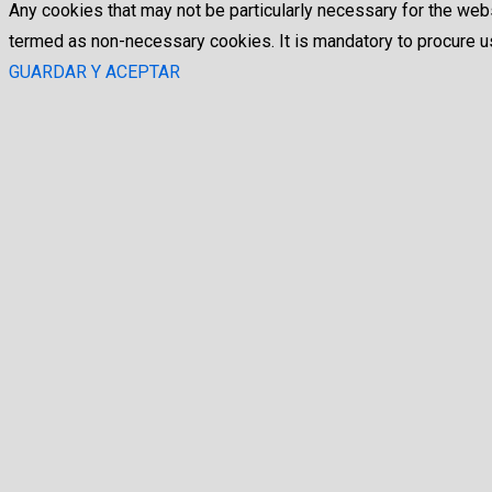
Any cookies that may not be particularly necessary for the webs
termed as non-necessary cookies. It is mandatory to procure us
GUARDAR Y ACEPTAR