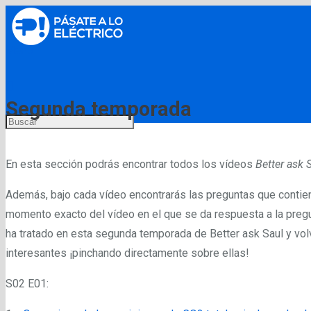
Menú
Segunda temporada
En esta sección podrás encontrar todos los vídeos
Better ask 
Además, bajo cada vídeo encontrarás las preguntas que contiene,
momento exacto del vídeo en el que se da respuesta a la preg
ha tratado en esta segunda temporada de Better ask Saul y vol
interesantes ¡pinchando directamente sobre ellas!
S02 E01: